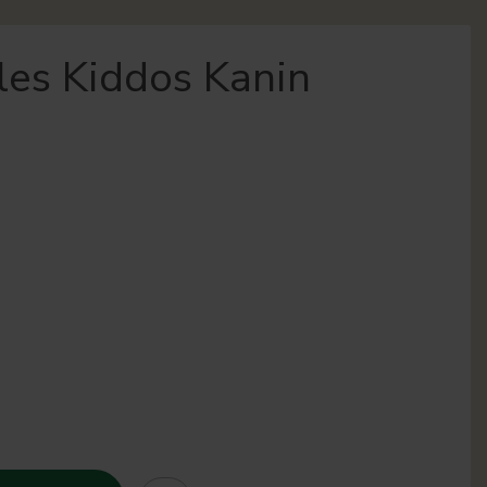
les Kiddos Kanin