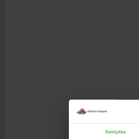
Samtykke