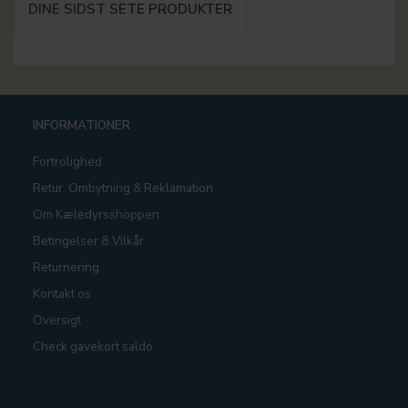
DINE SIDST SETE PRODUKTER
INFORMATIONER
Fortrolighed
Retur, Ombytning & Reklamation
Om Kæledyrsshoppen
Betingelser & Vilkår
Returnering
Kontakt os
Oversigt
Check gavekort saldo