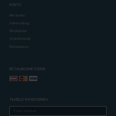
KONTO
Min konto
Adressebog
Ønskeliste
Ordrehistorik
Nyhedsbrev
BETALINGSMETODER
TILMELD NYHEDSBREV
Email-
adresse