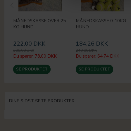
MÅNEDSKASSE OVER 25
MÅNEDSKASSE 0-10KG
KG HUND
HUND
222,00 DKK
184,26 DKK
300,00 DKK
249,00 DKK
Du sparer:
78,00 DKK
Du sparer:
64,74 DKK
SE PRODUKTET
SE PRODUKTET
DINE SIDST SETE PRODUKTER