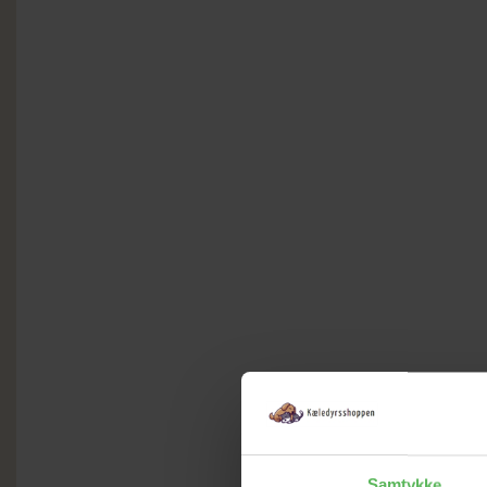
Samtykke