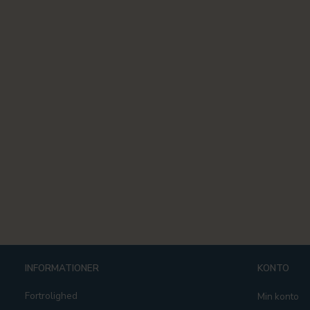
INFORMATIONER
KONTO
Fortrolighed
Min konto