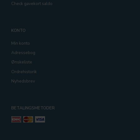
Check gavekort saldo
KONTO
Min konto
Adressebog
Ønskeliste
Ordrehistorik
Nyhedsbrev
BETALINGSMETODER