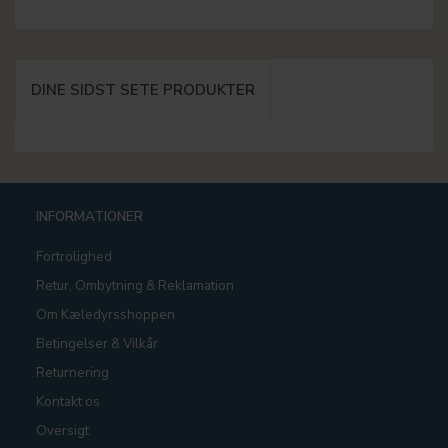
DINE SIDST SETE PRODUKTER
INFORMATIONER
Fortrolighed
Retur, Ombytning & Reklamation
Om Kæledyrsshoppen
Betingelser & Vilkår
Returnering
Kontakt os
Oversigt