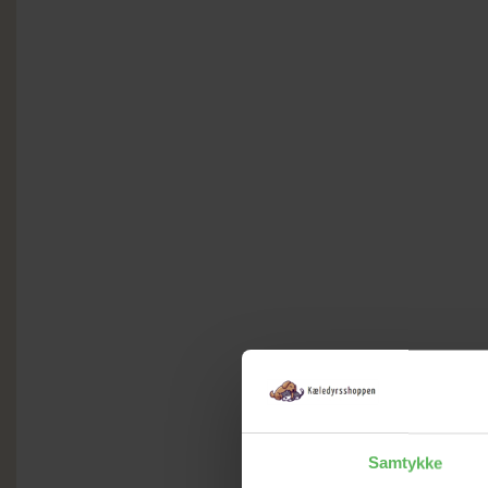
Samtykke