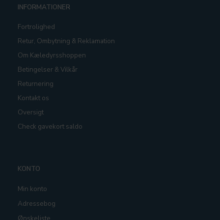
INFORMATIONER
Fortrolighed
Retur, Ombytning & Reklamation
Om Kæledyrsshoppen
Betingelser & Vilkår
Returnering
Kontakt os
Oversigt
Check gavekort saldo
KONTO
Min konto
Adressebog
Ønskeliste