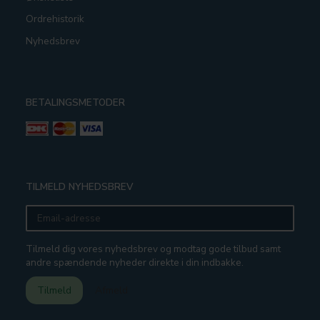
Ordrehistorik
Nyhedsbrev
BETALINGSMETODER
TILMELD NYHEDSBREV
Email-
adresse
Tilmeld dig vores nyhedsbrev og modtag gode tilbud samt
andre spændende nyheder direkte i din indbakke.
Tilmeld
Afmeld