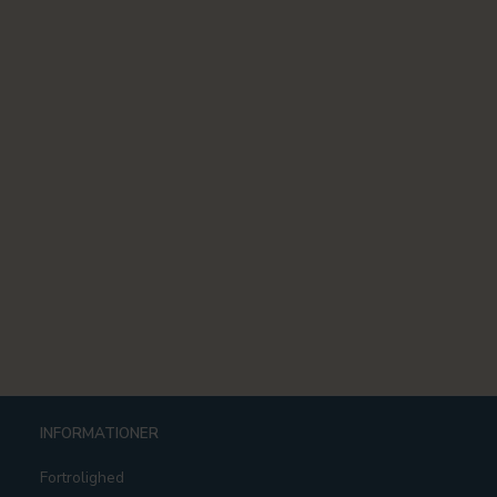
INFORMATIONER
Fortrolighed