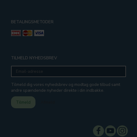
BETALINGSMETODER
TILMELD NYHEDSBREV
Email-
adresse
Tilmeld dig vores nyhedsbrev og modtag gode tilbud samt
andre spændende nyheder direkte i din indbakke.
Tilmeld
Afmeld