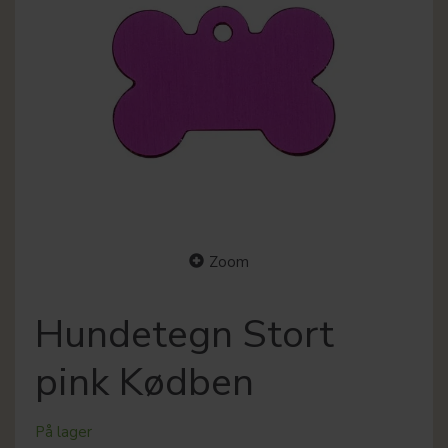
Zoom
Hundetegn Stort
pink Kødben
På lager