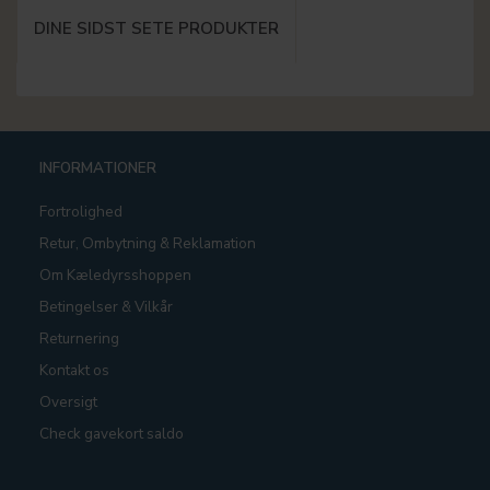
DINE SIDST SETE PRODUKTER
INFORMATIONER
Fortrolighed
Retur, Ombytning & Reklamation
Om Kæledyrsshoppen
Betingelser & Vilkår
Returnering
Kontakt os
Oversigt
Check gavekort saldo