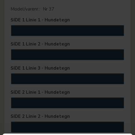
Model/varenr.:
Nr 37
SIDE 1 Linie 1 - Hundetegn
SIDE 1 Linie 2 - Hundetegn
SIDE 1 Linie 3 - Hundetegn
SIDE 2 Linie 1 - Hundetegn
SIDE 2 Linie 2 - Hundetegn