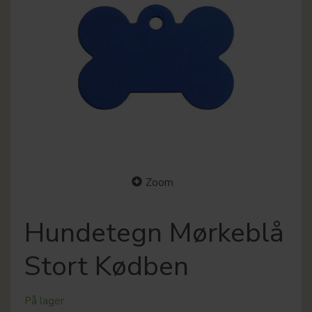
Zoom
Hundetegn Mørkeblå
Stort Kødben
På lager