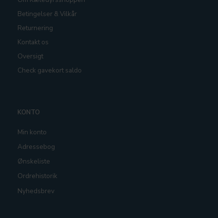
Betingelser & Vilkår
Returnering
Kontakt os
Oversigt
Check gavekort saldo
KONTO
Min konto
Adressebog
Ønskeliste
Ordrehistorik
Nyhedsbrev