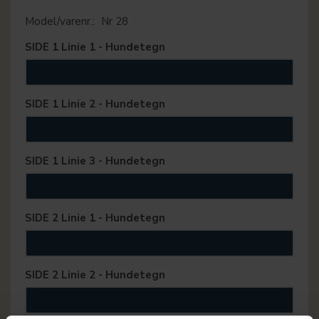
Model/varenr.:
Nr 28
SIDE 1 Linie 1 - Hundetegn
SIDE 1 Linie 2 - Hundetegn
SIDE 1 Linie 3 - Hundetegn
SIDE 2 Linie 1 - Hundetegn
SIDE 2 Linie 2 - Hundetegn