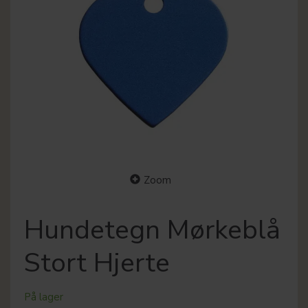
Zoom
Hundetegn Mørkeblå
Stort Hjerte
På lager