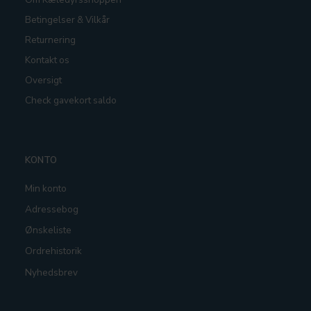
Betingelser & Vilkår
Returnering
Kontakt os
Oversigt
Check gavekort saldo
KONTO
Min konto
Adressebog
Ønskeliste
Ordrehistorik
Nyhedsbrev