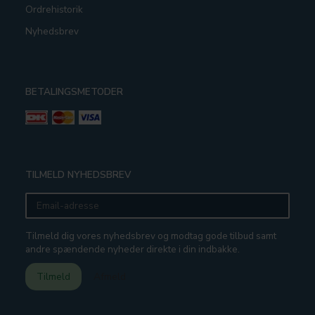
Ordrehistorik
Nyhedsbrev
BETALINGSMETODER
TILMELD NYHEDSBREV
Email-
adresse
Tilmeld dig vores nyhedsbrev og modtag gode tilbud samt
andre spændende nyheder direkte i din indbakke.
Tilmeld
Afmeld