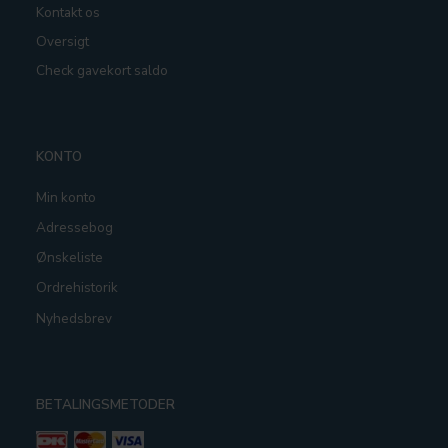
Kontakt os
Oversigt
Check gavekort saldo
KONTO
Min konto
Adressebog
Ønskeliste
Ordrehistorik
Nyhedsbrev
BETALINGSMETODER