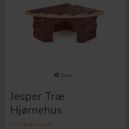
Zoom
Jesper Træ
Hjørnehus
1 stk tilbage på lager