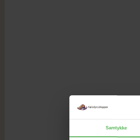
Samtykke