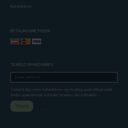
Nyhedsbrev
BETALINGSMETODER
TILMELD NYHEDSBREV
Email-
adresse
Tilmeld dig vores nyhedsbrev og modtag gode tilbud samt
andre spændende nyheder direkte i din indbakke.
Tilmeld
Afmeld