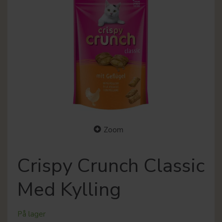
Zoom
Crispy Crunch Classic
Med Kylling
På lager