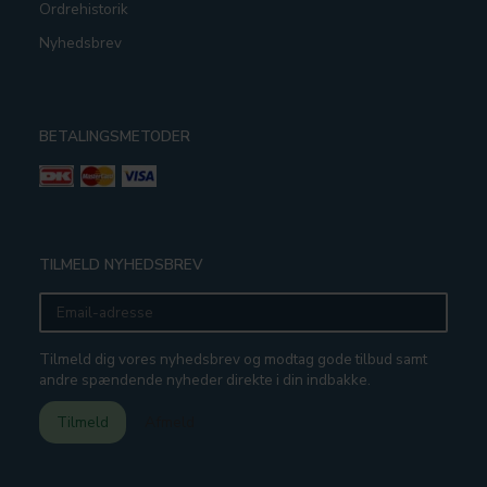
Ordrehistorik
Nyhedsbrev
BETALINGSMETODER
TILMELD NYHEDSBREV
Email-
adresse
Tilmeld dig vores nyhedsbrev og modtag gode tilbud samt
andre spændende nyheder direkte i din indbakke.
Tilmeld
Afmeld