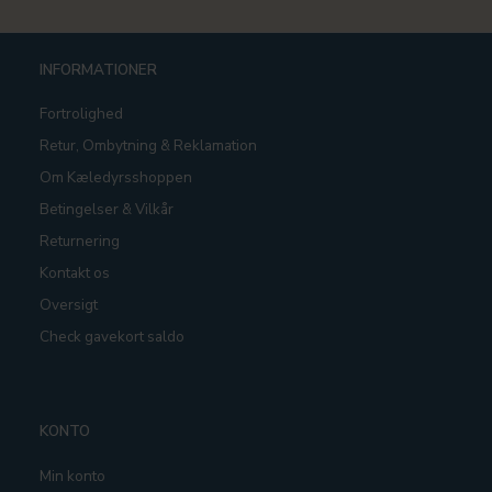
INFORMATIONER
Fortrolighed
Retur, Ombytning & Reklamation
Om Kæledyrsshoppen
Betingelser & Vilkår
Returnering
Kontakt os
Oversigt
Check gavekort saldo
KONTO
Min konto