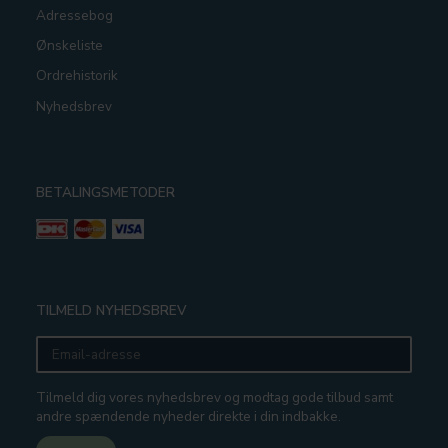
Adressebog
Ønskeliste
Ordrehistorik
Nyhedsbrev
BETALINGSMETODER
TILMELD NYHEDSBREV
Email-
adresse
Tilmeld dig vores nyhedsbrev og modtag gode tilbud samt
andre spændende nyheder direkte i din indbakke.