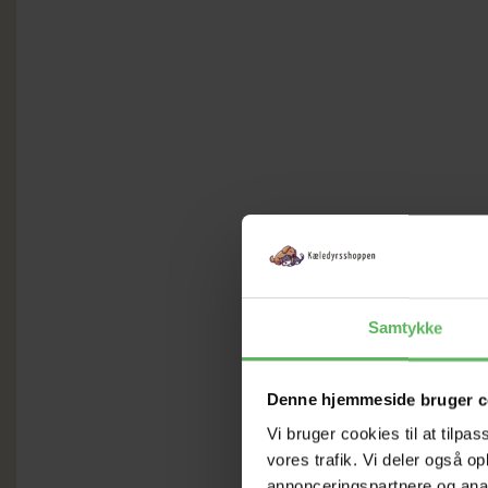
Samtykke
Denne hjemmeside bruger c
Vi bruger cookies til at tilpas
vores trafik. Vi deler også 
annonceringspartnere og anal