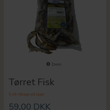
Zoom
Tørret Fisk
5 stk tilbage på lager
59,00 DKK