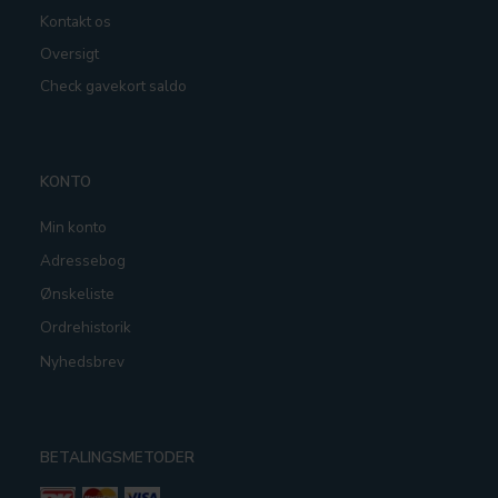
Kontakt os
Oversigt
Check gavekort saldo
KONTO
Min konto
Adressebog
Ønskeliste
Ordrehistorik
Nyhedsbrev
BETALINGSMETODER