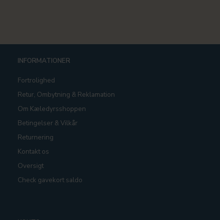
INFORMATIONER
Fortrolighed
Retur, Ombytning & Reklamation
Om Kæledyrsshoppen
Betingelser & Vilkår
Returnering
Kontakt os
Oversigt
Check gavekort saldo