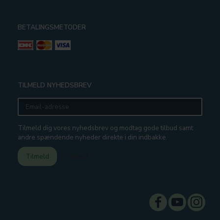
BETALINGSMETODER
TILMELD NYHEDSBREV
Email-
adresse
Tilmeld dig vores nyhedsbrev og modtag gode tilbud samt
andre spændende nyheder direkte i din indbakke.
Tilmeld
Afmeld