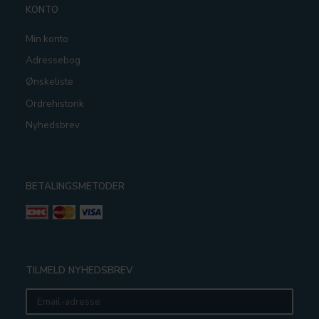
KONTO
Min konto
Adressebog
Ønskeliste
Ordrehistorik
Nyhedsbrev
BETALINGSMETODER
TILMELD NYHEDSBREV
Email-
adresse