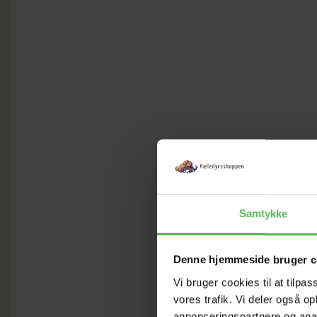
Samtykke
Denne hjemmeside bruger c
Vi bruger cookies til at tilpas
vores trafik. Vi deler også 
annonceringspartnere og anal