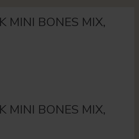
 MINI BONES MIX,
 MINI BONES MIX,