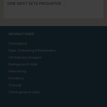
DINE SIDST SETE PRODUKTER
INFORMATIONER
Fortrolighed
Retur, Ombytning & Reklamation
Om Kæledyrsshoppen
Betingelser & Vilkår
Returnering
Kontakt os
Oversigt
Check gavekort saldo