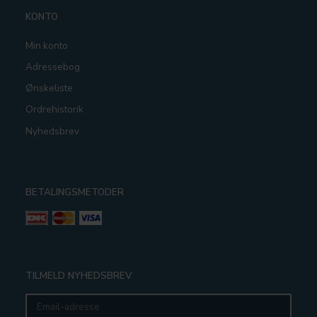
KONTO
Min konto
Adressebog
Ønskeliste
Ordrehistorik
Nyhedsbrev
BETALINGSMETODER
TILMELD NYHEDSBREV
Email-
adresse