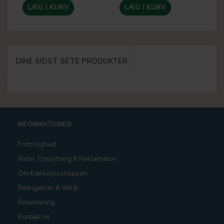
LÆG I KURV
LÆG I KURV
DINE SIDST SETE PRODUKTER
INFORMATIONER
Fortrolighed
Retur, Ombytning & Reklamation
Om Kæledyrsshoppen
Betingelser & Vilkår
Returnering
Kontakt os