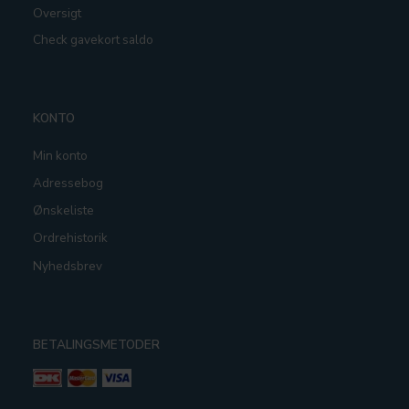
Oversigt
Check gavekort saldo
KONTO
Min konto
Adressebog
Ønskeliste
Ordrehistorik
Nyhedsbrev
BETALINGSMETODER