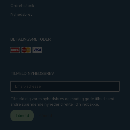
Ordrehistorik
Nyhedsbrev
BETALINGSMETODER
TILMELD NYHEDSBREV
Email-
adresse
Tilmeld dig vores nyhedsbrev og modtag gode tilbud samt
andre spændende nyheder direkte i din indbakke.
Tilmeld
Afmeld