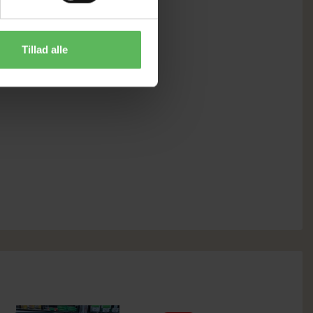
Tillad alle