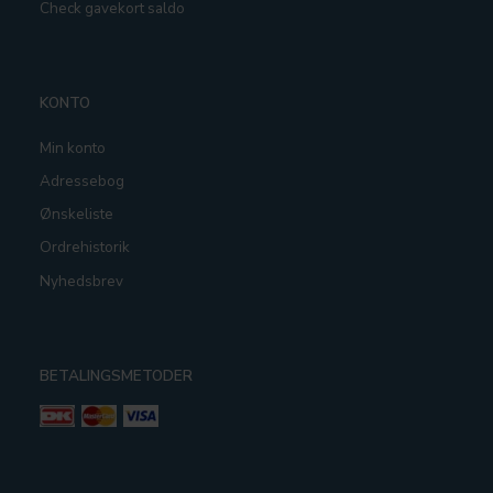
Check gavekort saldo
KONTO
Min konto
Adressebog
Ønskeliste
Ordrehistorik
Nyhedsbrev
BETALINGSMETODER