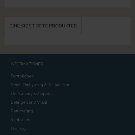
DINE SIDST SETE PRODUKTER
INFORMATIONER
Fortrolighed
Retur, Ombytning & Reklamation
Om Kæledyrsshoppen
Betingelser & Vilkår
Returnering
Kontakt os
Oversigt