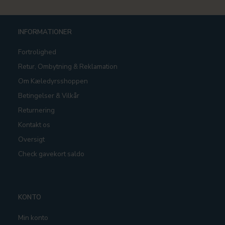
INFORMATIONER
Fortrolighed
Retur, Ombytning & Reklamation
Om Kæledyrsshoppen
Betingelser & Vilkår
Returnering
Kontakt os
Oversigt
Check gavekort saldo
KONTO
Min konto