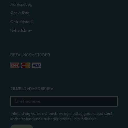
Adressebog
Ønskeliste
Ordrehistorik
Nyhedsbrev
BETALINGSMETODER
TILMELD NYHEDSBREV
Email-
adresse
Tilmeld dig vores nyhedsbrev og modtag gode tilbud samt
andre spændende nyheder direkte i din indbakke.