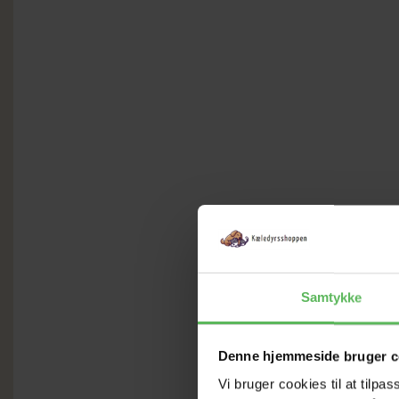
Samtykke
Denne hjemmeside bruger c
Vi bruger cookies til at tilpas