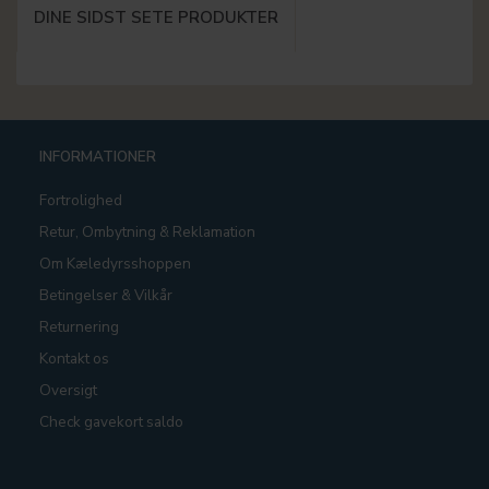
DINE SIDST SETE PRODUKTER
INFORMATIONER
Fortrolighed
Retur, Ombytning & Reklamation
Om Kæledyrsshoppen
Betingelser & Vilkår
Returnering
Kontakt os
Oversigt
Check gavekort saldo