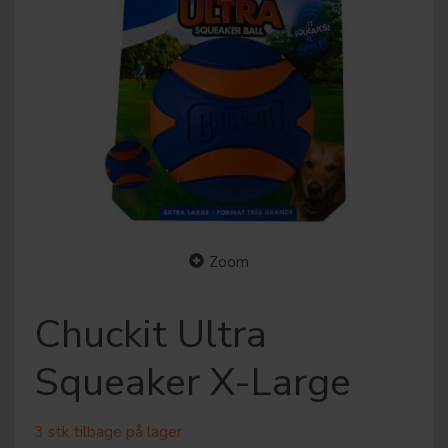
Zoom
Chuckit Ultra
Squeaker X-Large
3 stk tilbage på lager