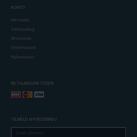
KONTO
Min konto
Adressebog
Ønskeliste
Ordrehistorik
Nyhedsbrev
BETALINGSMETODER
TILMELD NYHEDSBREV
Email-
adresse