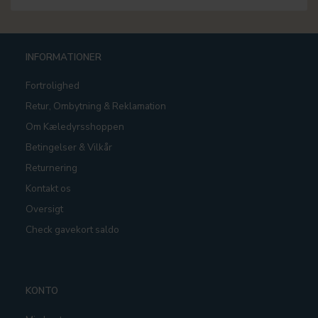
INFORMATIONER
Fortrolighed
Retur, Ombytning & Reklamation
Om Kæledyrsshoppen
Betingelser & Vilkår
Returnering
Kontakt os
Oversigt
Check gavekort saldo
KONTO