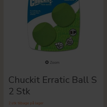
Zoom
Chuckit Erratic Ball S
2 Stk
2 stk tilbage på lager