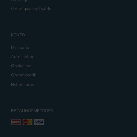
Check gavekort saldo
KONTO
Min konto
Adressebog
Ønskeliste
Ordrehistorik
Nyhedsbrev
BETALINGSMETODER