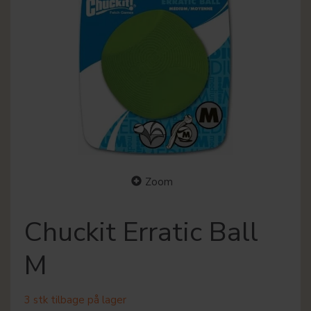
Zoom
Chuckit Erratic Ball
M
3 stk tilbage på lager