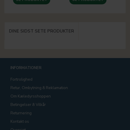
DINE SIDST SETE PRODUKTER
INFORMATIONER
Fortrolighed
Retur, Ombytning & Reklamation
Om Kæledyrsshoppen
Betingelser & Vilkår
Returnering
Kontakt os
Oversigt