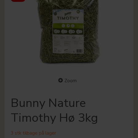
Zoom
Bunny Nature
Timothy Hø 3kg
3 stk tilbage på lager