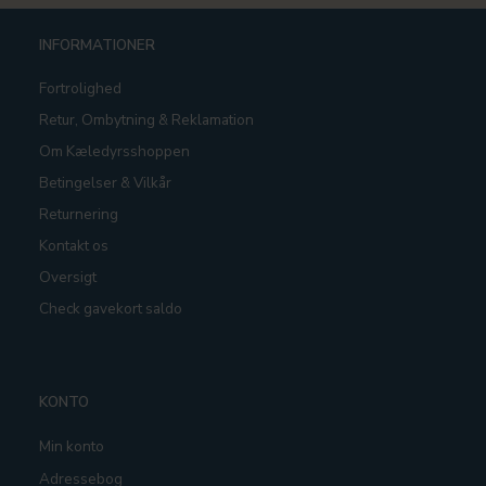
INFORMATIONER
Fortrolighed
Retur, Ombytning & Reklamation
Om Kæledyrsshoppen
Betingelser & Vilkår
Returnering
Kontakt os
Oversigt
Check gavekort saldo
KONTO
Min konto
Adressebog