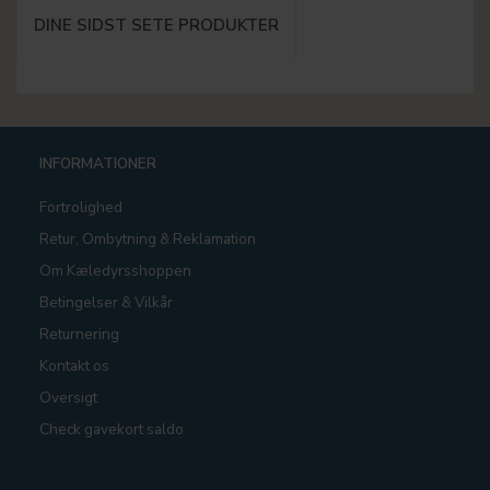
DINE SIDST SETE PRODUKTER
INFORMATIONER
Fortrolighed
Retur, Ombytning & Reklamation
Om Kæledyrsshoppen
Betingelser & Vilkår
Returnering
Kontakt os
Oversigt
Check gavekort saldo