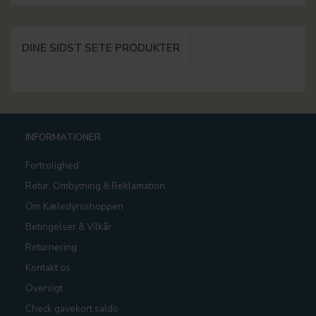
DINE SIDST SETE PRODUKTER
INFORMATIONER
Fortrolighed
Retur, Ombytning & Reklamation
Om Kæledyrsshoppen
Betingelser & Vilkår
Returnering
Kontakt os
Oversigt
Check gavekort saldo