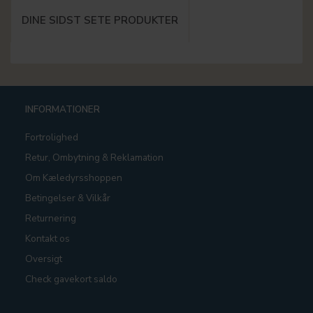
DINE SIDST SETE PRODUKTER
INFORMATIONER
Fortrolighed
Retur, Ombytning & Reklamation
Om Kæledyrsshoppen
Betingelser & Vilkår
Returnering
Kontakt os
Oversigt
Check gavekort saldo