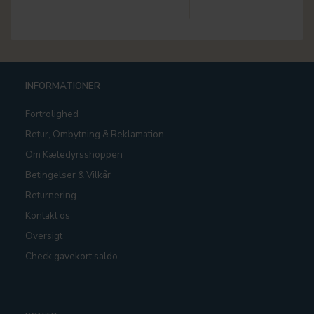
INFORMATIONER
Fortrolighed
Retur, Ombytning & Reklamation
Om Kæledyrsshoppen
Betingelser & Vilkår
Returnering
Kontakt os
Oversigt
Check gavekort saldo